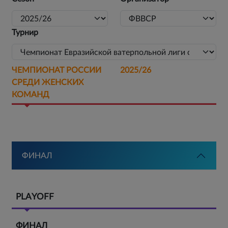
Турнир
ЧЕМПИОНАТ РОССИИ
2025/26
СРЕДИ ЖЕНСКИХ
КОМАНД
ФИНАЛ
PLAYOFF
ФИНАЛ