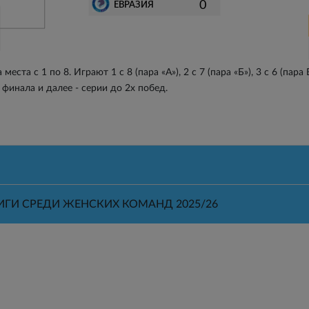
0
ЕВРАЗИЯ
та с 1 по 8. Играют 1 с 8 (пара «А»), 2 с 7 (пара «Б»), 3 с 6 (пара В
 финала и далее - серии до 2х побед.
ГИ СРЕДИ ЖЕНСКИХ КОМАНД 2025/26