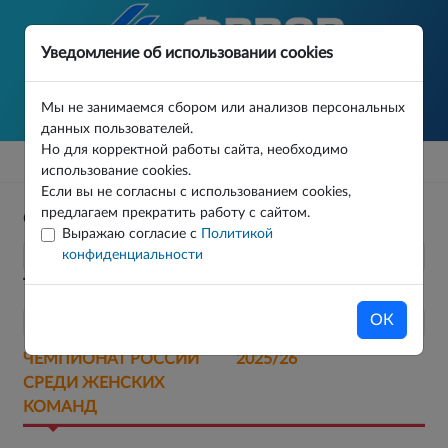
Уведомление об использовании cookies
Мы не занимаемся сбором или анализов персональных
данных пользователей.
Но для корректной работы сайта, необходимо
использование cookies.
Если вы не согласны с использованием cookies,
предлагаем прекратить работу с сайтом.
Сезон
Организатор
Выражаю согласие с
Политикой
конфиденциальности
Турнир
ОК
ЧЕМПИОНАТ РОССИИ
2025/26
СРЕДИ ЖЕНСКИХ
КОМАНД