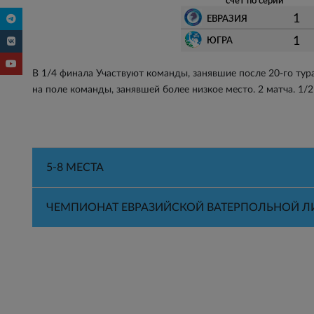
счет по серии
1
ЕВРАЗИЯ
1
ЮГРА
В 1/4 финала Участвуют команды, занявшие после 20-го тура мес
на поле команды, занявшей более низкое место. 2 матча. 1/2
5-8 МЕСТА
ЧЕМПИОНАТ ЕВРАЗИЙСКОЙ ВАТЕРПОЛЬНОЙ ЛИ