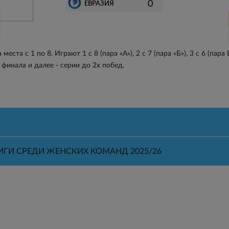
0
ЕВРАЗИЯ
та с 1 по 8. Играют 1 с 8 (пара «А»), 2 с 7 (пара «Б»), 3 с 6 (пара В
 финала и далее - серии до 2х побед.
ГИ СРЕДИ ЖЕНСКИХ КОМАНД 2025/26