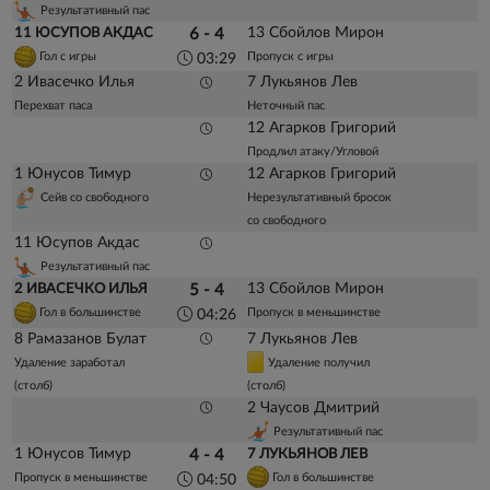
Результативный пас
13 Сбойлов Мирон
11 ЮСУПОВ АКДАС
6 - 4
Гол с игры
Пропуск с игры
03:29
2 Ивасечко Илья
7 Лукьянов Лев
Перехват паса
Неточный пас
12 Агарков Григорий
Продлил атаку/Угловой
1 Юнусов Тимур
12 Агарков Григорий
Сейв со свободного
Нерезультативный бросок
со свободного
11 Юсупов Акдас
Результативный пас
13 Сбойлов Мирон
2 ИВАСЕЧКО ИЛЬЯ
5 - 4
Гол в большинстве
Пропуск в меньшинстве
04:26
8 Рамазанов Булат
7 Лукьянов Лев
Удаление заработал
Удаление получил
(столб)
(столб)
2 Чаусов Дмитрий
Результативный пас
1 Юнусов Тимур
4 - 4
7 ЛУКЬЯНОВ ЛЕВ
Пропуск в меньшинстве
Гол в большинстве
04:50