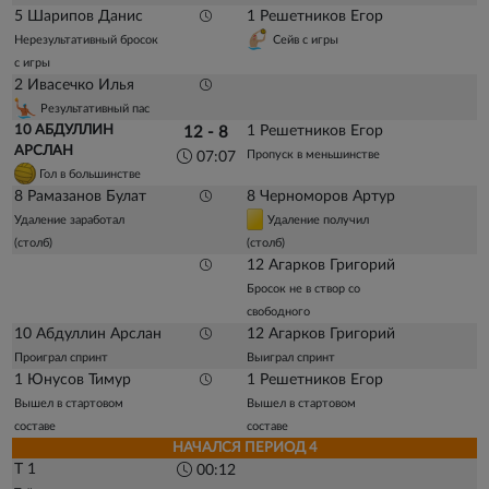
5 Шарипов Данис
1 Решетников Егор
Нерезультативный бросок
Сейв с игры
с игры
2 Ивасечко Илья
Результативный пас
10 АБДУЛЛИН
1 Решетников Егор
12 - 8
АРСЛАН
Пропуск в меньшинстве
07:07
Гол в большинстве
8 Рамазанов Булат
8 Черноморов Артур
Удаление заработал
Удаление получил
(столб)
(столб)
12 Агарков Григорий
Бросок не в створ со
свободного
10 Абдуллин Арслан
12 Агарков Григорий
Проиграл спринт
Выиграл спринт
1 Юнусов Тимур
1 Решетников Егор
Вышел в стартовом
Вышел в стартовом
составе
составе
НАЧАЛСЯ ПЕРИОД 4
Т 1
00:12