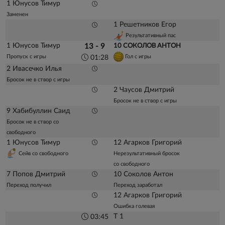
1 Юнусов Тимур
Заменен
1 Решетников Егор
Результативный пас
1 Юнусов Тимур
13 - 9
10 СОКОЛОВ АНТОН
Пропуск с игры
Гол с игры
01:28
2 Ивасечко Илья
Бросок не в створ с игры
2 Чаусов Дмитрий
Бросок не в створ с игры
9 Хабибуллин Саид
Бросок не в створ со
свободного
1 Юнусов Тимур
12 Агарков Григорий
Сейв со свободного
Нерезультативный бросок
со свободного
7 Попов Дмитрий
10 Соколов Антон
Переход получил
Переход заработал
12 Агарков Григорий
Ошибка голевая
Т 1
03:45