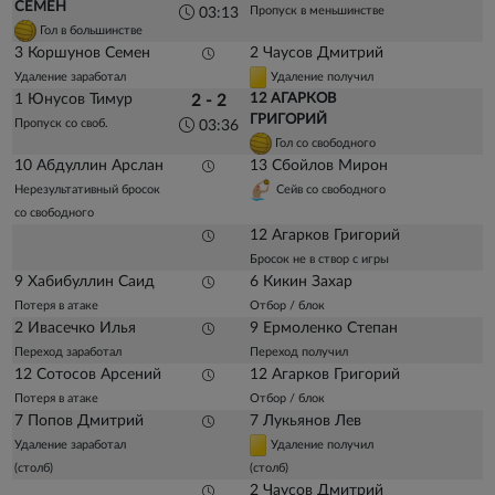
СЕМЕН
Пропуск в меньшинстве
03:13
Гол в большинстве
3 Коршунов Семен
2 Чаусов Дмитрий
Удаление заработал
Удаление получил
1 Юнусов Тимур
12 АГАРКОВ
2 - 2
ГРИГОРИЙ
Пропуск со своб.
03:36
Гол со свободного
10 Абдуллин Арслан
13 Сбойлов Мирон
Нерезультативный бросок
Сейв со свободного
со свободного
12 Агарков Григорий
Бросок не в створ с игры
9 Хабибуллин Саид
6 Кикин Захар
Потеря в атаке
Отбор / блок
2 Ивасечко Илья
9 Ермоленко Степан
Переход заработал
Переход получил
12 Сотосов Арсений
12 Агарков Григорий
Потеря в атаке
Отбор / блок
7 Попов Дмитрий
7 Лукьянов Лев
Удаление заработал
Удаление получил
(столб)
(столб)
2 Чаусов Дмитрий