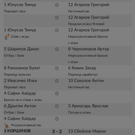
1 Юнусов Тимур
12 Агарков Григорий
Перехват паса
Неточный пас
12 Агарков Григорий
Продлил атаку/Угловой
1 Юнусов Тимур
12 Агарков Григорий
Сейв с игры
Нерезультативный бросок
с игры
5 Шарипов Данис
8 Черноморов Артур
Отбор / блок
Нерезультативный бросок
с игры
8 Рамазанов Булат
6 Кикин Захар
Переход получил
Переход заработал
2 Ивасечко Илья
10 Соколов Антон
Перехват паса
Неточный пас
4 Сафин Хайдар
Бросок не в створ с игры
6 Дрыгин Антон
3 Армасарь Ярослав
Отбор / блок
Потеря в атаке
4 Сафин Хайдар
Результативный пас
3 КОРШУНОВ
13 Сбойлов Мирон
3 - 2