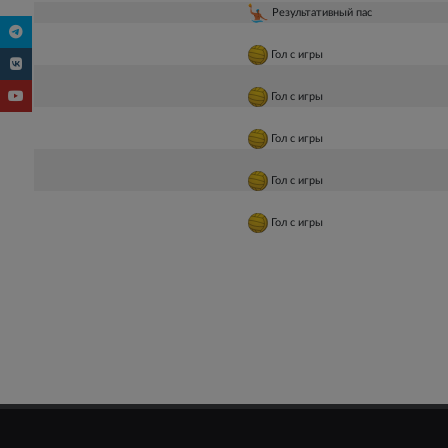
Результативный пас
Гол с игры
Гол с игры
Гол с игры
Гол с игры
Гол с игры