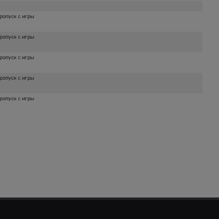
ропуск с игры
ропуск с игры
ропуск с игры
ропуск с игры
ропуск с игры